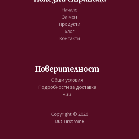
Начало
За мен
Продукти
Блог
Контакти
Поверителност
Общи условия
Подробности за доставка
ЧЗВ
Copyright © 2026
But First Wine