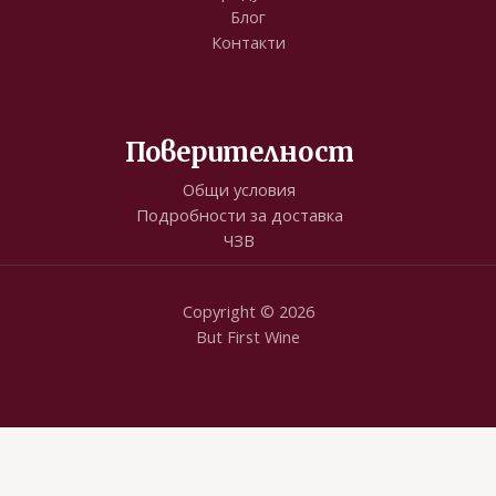
Блог
Контакти
Поверителност
Общи условия
Подробности за доставка
ЧЗВ
Copyright © 2026
But First Wine