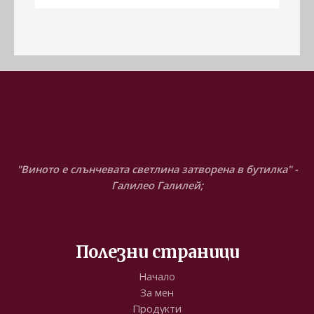
"Виното е слънчевата светлина затворена в бутилка" -
Галилео Галилей;
Полезни страници
Начало
За мен
Продукти