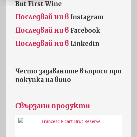
But First Wine
Последвай ни в
Instagram
Последвай ни в
Facebook
Последвай ни в
Linkedin
Често задаваните въпроси при
покупка на
винo
Свързани продукти