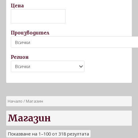
Цена
Производител
Регион
Начало
/ Магазин
Магазин
Показване на 1–100 от 318 резултата